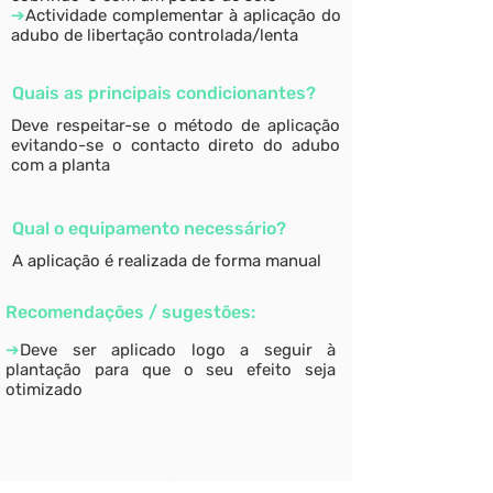
➔
Actividade complementar à aplicação do
adubo de libertação controlada/lenta
Quais as principais condicionantes?
Deve respeitar-se o método de aplicação
evitando-se o contacto direto do adubo
com a planta
Qual o equipamento necessário?
A aplicação é realizada de forma manual
Recomendações / sugestões:
➔
Deve ser aplicado logo a seguir à
plantação para que o seu efeito seja
otimizado