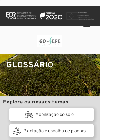
GLOSSÁRIO
Explore os nossos temas
Mobilização do solo
Plantação e escolha de plantas